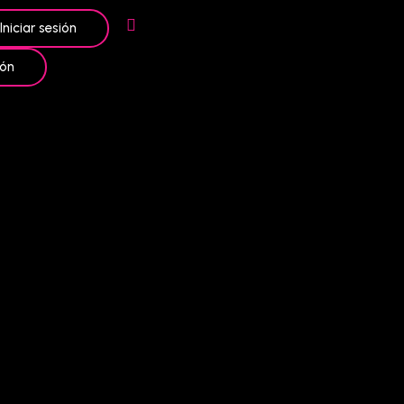
Iniciar sesión
ión