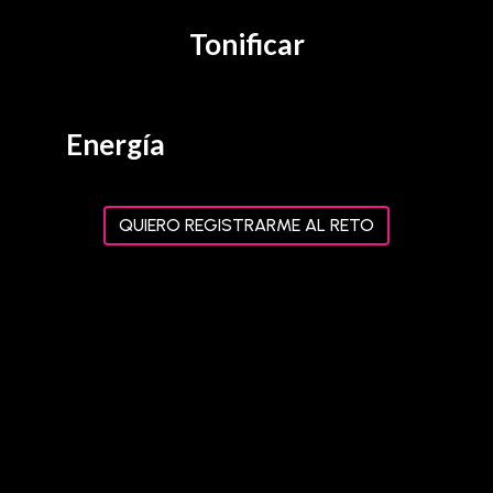
Tonificar
Energía
QUIERO REGISTRARME AL RETO