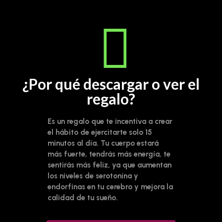
¿Por qué descargar o ver el
regalo?
Es un regalo que te incentiva a crear
el hábito de ejercitarte solo 15
minutos al día. Tu cuerpo estará
más fuerte, tendrás más energía, te
sentirás más feliz, ya que aumentan
los niveles de serotonina y
endorfinas en tu cerebro y mejora la
calidad de tu sueño.