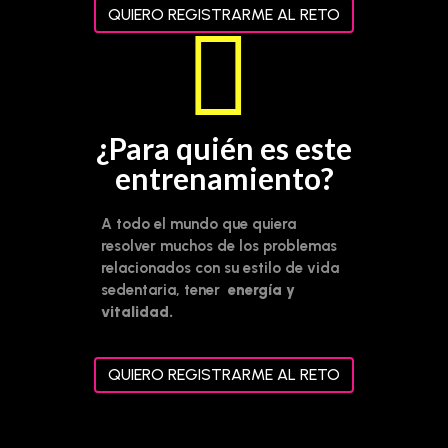
QUIERO REGISTRARME AL RETO
¿Para quién es este
entrenamiento?
A todo el mundo que quiera
resolver muchos de los problemas
relacionados con su estilo de vida
sedentaria, tener
energía y
vitalidad.
QUIERO REGISTRARME AL RETO