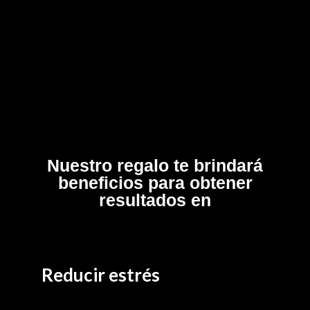
Nuestro regalo te brindará
beneficios para obtener
resultados en
Reducir estrés