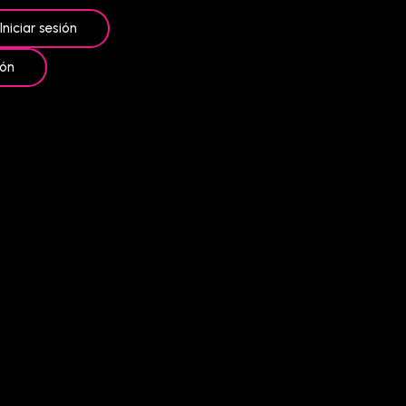
Iniciar sesión
ión