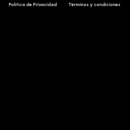
Política de Privacidad
Términos y condiciones