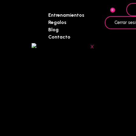
0
Entrenamientos
Regalos
Cerrar ses
Blog
Contacto
X