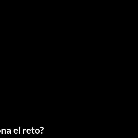
na el reto?