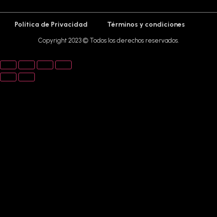
Política de Privacidad
Términos y condiciones
Copyright 2023 © Todos los derechos reservados.