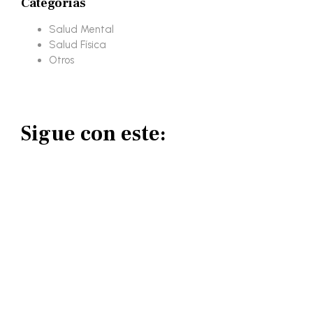
Categorias
Salud Mental
Salud Física
Otros
Sigue con este: