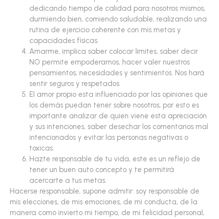
dedicando tiempo de calidad para nosotros mismos,
durmiendo bien, comiendo saludable, realizando una
rutina de ejercicio coherente con mis metas y
capacidades físicas.
Amarme, implica saber colocar limites, saber decir
NO permite empoderarnos, hacer valer nuestros
pensamientos, necesidades y sentimientos. Nos hará
sentir seguros y respetados.
El amor propio esta influenciado por las opiniones que
los demás puedan tener sobre nosotros, por esto es
importante analizar de quien viene esta apreciación
y sus intenciones, saber desechar los comentarios mal
intencionados y evitar las personas negativas o
toxicas.
Hazte responsable de tu vida, este es un reflejo de
tener un buen auto concepto y te permitirá
acercarte a tus metas.
Hacerse responsable, supone admitir: soy responsable de
mis elecciones, de mis emociones, de mi conducta, de la
manera como invierto mi tiempo, de mi felicidad personal,