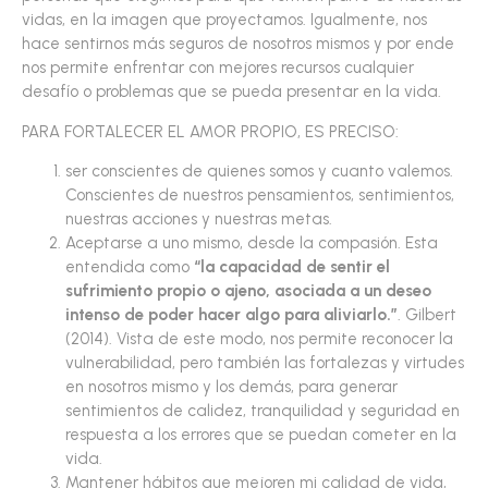
vidas, en la imagen que proyectamos. Igualmente, nos
hace sentirnos más seguros de nosotros mismos y por ende
nos permite enfrentar con mejores recursos cualquier
desafío o problemas que se pueda presentar en la vida.
PARA FORTALECER EL AMOR PROPIO, ES PRECISO:
ser conscientes de quienes somos y cuanto valemos.
Conscientes de nuestros pensamientos, sentimientos,
nuestras acciones y nuestras metas.
Aceptarse a uno mismo, desde la compasión. Esta
entendida como
“la capacidad de sentir el
sufrimiento propio o ajeno, asociada a un deseo
intenso de poder hacer algo para aliviarlo.”
. Gilbert
(2014). Vista de este modo, nos permite reconocer la
vulnerabilidad, pero también las fortalezas y virtudes
en nosotros mismo y los demás, para generar
sentimientos de calidez, tranquilidad y seguridad en
respuesta a los errores que se puedan cometer en la
vida.
Mantener hábitos que mejoren mi calidad de vida,