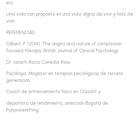
etc.
Una vida con propósito es una vida digna de vivir y feliz de
vivir.
REFERENCIAS
Gilbert, P. (2014). The origins and nature of compassion
focused therapy. British Journal of Clinical Psychology,
Dr. Janeth Rocío Corredor Ross
Psicóloga, Magister en terapias psicológicas de tercera
generación,
Coach de entrenamiento físico en Clasafit y
deportista de rendimiento, selección Bogotá de
Parpowerlifting.